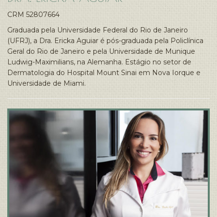
CRM 52807664
Graduada pela Universidade Federal do Rio de Janeiro
(UFRJ), a Dra. Ericka Aguiar é pós-graduada pela Policlínica
Geral do Rio de Janeiro e pela Universidade de Munique
Ludwig-Maximilians, na Alemanha. Estágio no setor de
Dermatologia do Hospital Mount Sinai em Nova Iorque e
Universidade de Miami.