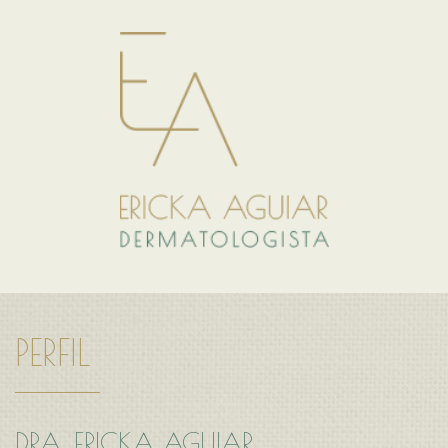
PERFIL
DRA. ERICKA AGUIAR