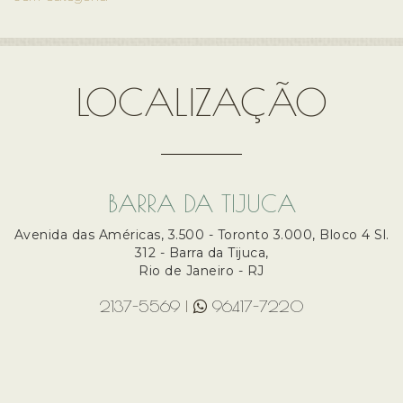
LOCALIZAÇÃO
BARRA DA TIJUCA
Avenida das Américas, 3.500 - Toronto 3.000, Bloco 4 Sl.
312 - Barra da Tijuca,
Rio de Janeiro - RJ
2137-5569
|
96417-7220